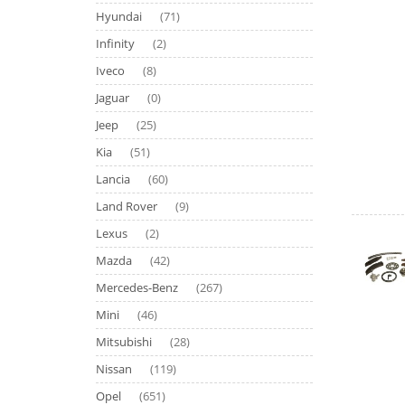
Hyundai
(71)
Infinity
(2)
Iveco
(8)
Jaguar
(0)
Jeep
(25)
Kia
(51)
Lancia
(60)
Land Rover
(9)
Lexus
(2)
Mazda
(42)
Mercedes-Benz
(267)
Mini
(46)
Mitsubishi
(28)
Nissan
(119)
Opel
(651)