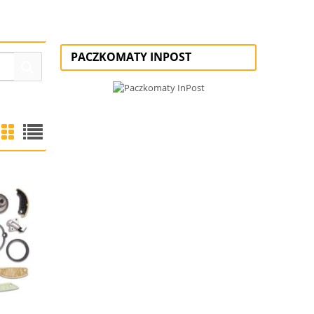
PACZKOMATY INPOST