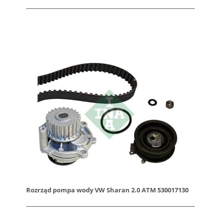
Rozrząd pompa wody VW Sharan 2.0 ATM 530017130