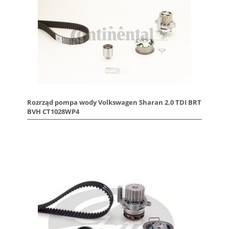
Rozrząd pompa wody Volkswagen Sharan 2.0 TDI BRT
BVH CT1028WP4