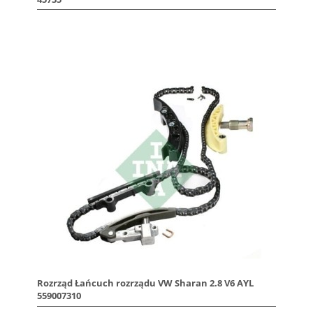
Rozrząd Łańcuch rozrządu VW Sharan 2.8 V6 AYL
559007310