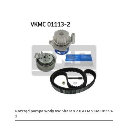
Rozrząd pompa wody VW Sharan 2.0 ATM VKMC01113-
2