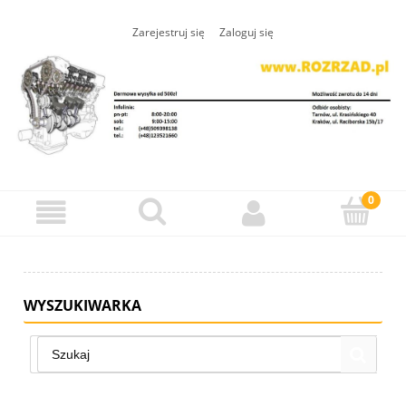
Zarejestruj się
Zaloguj się
WYSZUKIWARKA