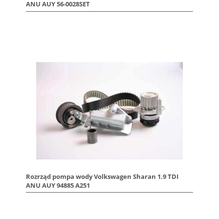
ANU AUY 56-0028SET
Rozrząd pompa wody Volkswagen Sharan 1.9 TDI
ANU AUY 94885 A251