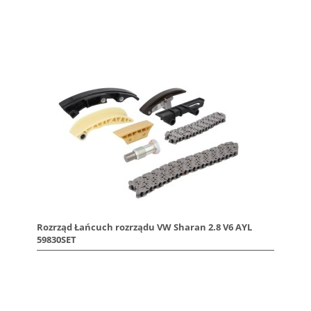
Rozrząd Łańcuch rozrządu VW Sharan 2.8 V6 AYL
59830SET