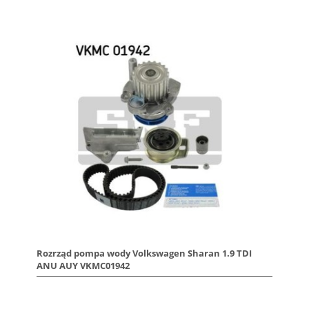
Rozrząd pompa wody Volkswagen Sharan 1.9 TDI
ANU AUY VKMC01942