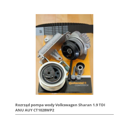
Rozrząd pompa wody Volkswagen Sharan 1.9 TDI
ANU AUY CT1028WP2