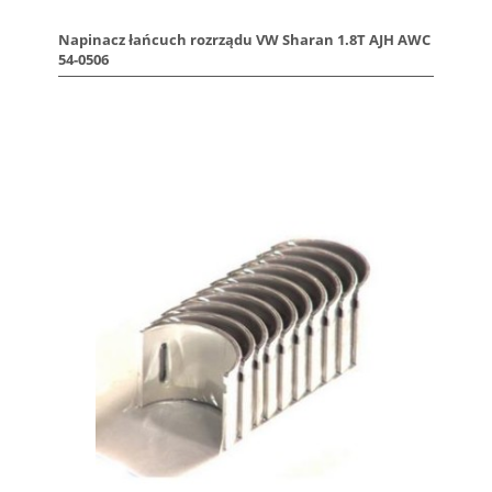
Napinacz łańcuch rozrządu VW Sharan 1.8T AJH AWC
54-0506