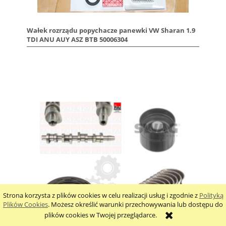
Wałek rozrządu popychacze panewki VW Sharan 1.9
TDI ANU AUY ASZ BTB 50006304
Strona korzysta z plików cookies w celu realizacji usług i zgodnie z
Polityką
Plików Cookies
. Możesz określić warunki przechowywania lub dostępu do
plików cookies w Twojej przeglądarce.