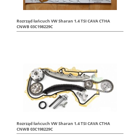
Rozrząd łańcuch VW Sharan 1.4 TSI CAVA CTHA
CNWB 03C198229C
Rozrząd łańcuch VW Sharan 1.4 TSI CAVA CTHA
CNWB 03C198229C