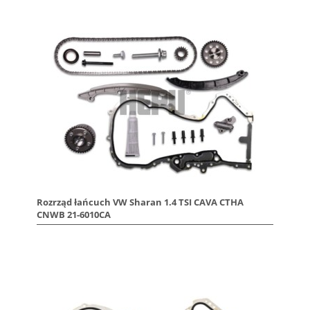
Rozrząd łańcuch VW Sharan 1.4 TSI CAVA CTHA
CNWB 21-6010CA