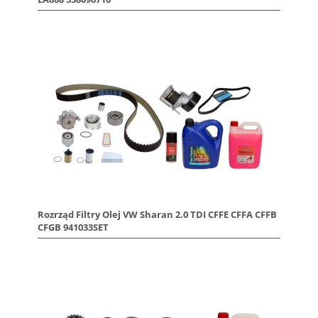
Rozrząd Filtry Olej VW Sharan 2.0 TDI CFFE CFFA CFFB
CFGB 941033SET