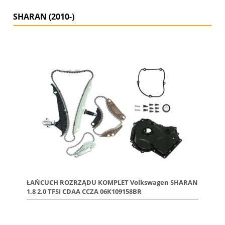
SHARAN (2010-)
ŁAŃCUCH ROZRZĄDU KOMPLET Volkswagen SHARAN
1.8 2.0 TFSI CDAA CCZA 06K109158BR