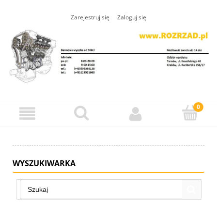
Zarejestruj się
Zaloguj się
WYSZUKIWARKA