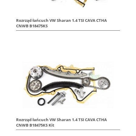
Rozrząd łańcuch VW Sharan 1.4 TSI CAVA CTHA
CNWB B18475KS
Rozrząd łańcuch VW Sharan 1.4 TSI CAVA CTHA
CNWB B18475KS Kit