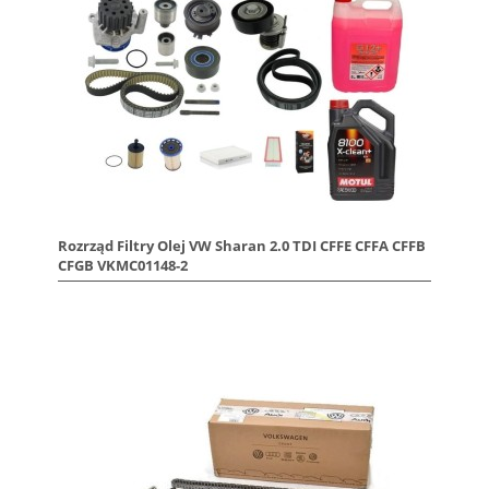
Rozrząd Filtry Olej VW Sharan 2.0 TDI CFFE CFFA CFFB
CFGB VKMC01148-2