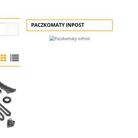
PACZKOMATY INPOST