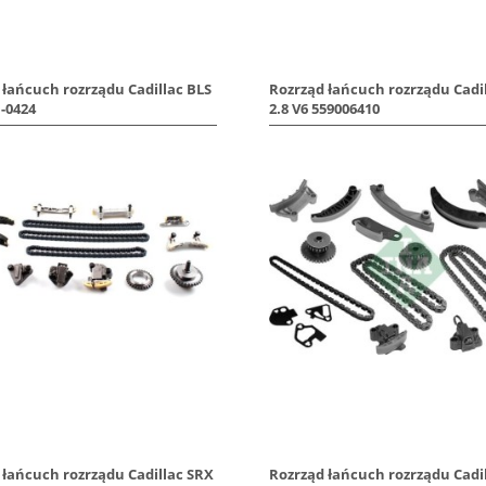
 łańcuch rozrządu Cadillac BLS
Rozrząd łańcuch rozrządu Cadi
1-0424
2.8 V6 559006410
 łańcuch rozrządu Cadillac SRX
Rozrząd łańcuch rozrządu Cadi