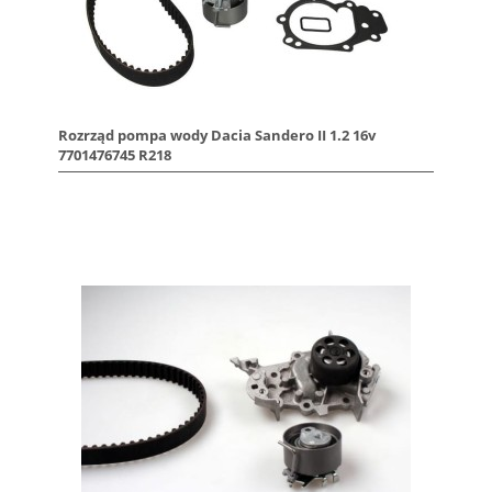
Rozrząd pompa wody Dacia Sandero II 1.2 16v
7701476745 R218