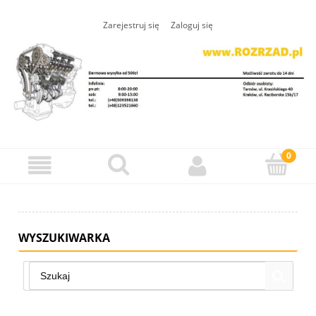
Zarejestruj się
Zaloguj się
WYSZUKIWARKA