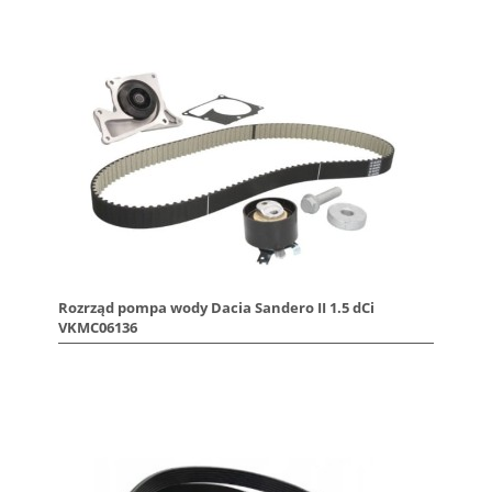
Rozrząd pompa wody Dacia Sandero II 1.5 dCi
VKMC06136