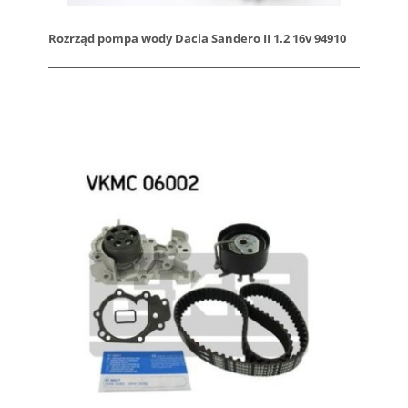
Rozrząd pompa wody Dacia Sandero II 1.2 16v 94910