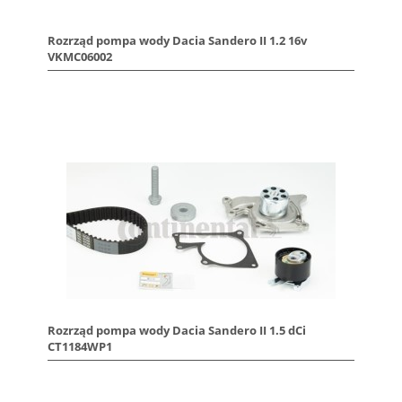
Rozrząd pompa wody Dacia Sandero II 1.2 16v
VKMC06002
Rozrząd pompa wody Dacia Sandero II 1.5 dCi
CT1184WP1