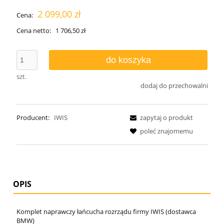
2 099,00 zł
Cena:
Cena netto:
1 706,50 zł
do koszyka
szt.
dodaj do przechowalni
Producent:
IWIS
zapytaj o produkt
poleć znajomemu
OPIS
Komplet naprawczy łańcucha rozrządu firmy IWIS (dostawca
BMW)