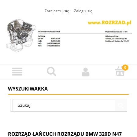
Zarejestruj się
Zaloguj się
WYSZUKIWARKA
ROZRZĄD ŁAŃCUCH ROZRZĄDU BMW 320D N47